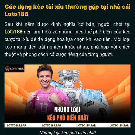
Các dạng kèo tài xỉu thường gặp tại nhà cái
Loto188
Sau khi nắm được định nghĩa cơ bản, người chơi tại
Loto188
nên tìm hiểu về những biến thể phổ biến của kèo
cược tài xỉu để đa dạng hóa lựa chọn khi vào tiền. Mỗi loại
kèo mang đến trải nghiệm khác nhau, phù hợp với chiến
thuật và phong cách cá cược riêng của từng người.
Những loại kèo phổ biến nhất