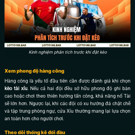
Kinh nghiệm phân tích trước khi đặt kèo
Xem phong độ hàng công
Hàng công là yếu tố đầu tiên cần được đánh giá khi chọn
kèo tài xỉu
. Nếu cả hai đội đều sở hữu phong độ ghi bàn
cao hoặc chơi theo thiên hướng tấn công, khả năng nổ Tài
sẽ lớn hơn. Ngược lại, khi các đội có xu hướng đá chặt chẽ
và tập trung phòng ngự, cửa Xỉu thường mang lại lựa chọn
an toàn hơn cho người chơi.
Theo dõi thống kê đối đầu