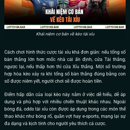
Khái niệm cơ bản về kèo tài xỉu
Cách chơi hình thức cược tài xỉu khá đơn giản: nếu tổng số
bàn thắng lớn hơn mốc nhà cái ấn định, cửa Tài thắng;
ngược lại, nếu thấp hơn thì cửa Xỉu thắng. Một số trường
hợp hòa kèo xảy ra khi tổng số bàn thắng đúng bằng con
số được niêm yết, người chơi sẽ được hoàn tiền.
Điểm hấp dẫn của loại kèo này nằm ở việc dễ hiểu, dễ áp
dụng và phù hợp với nhiều chiến thuật khác nhau. Ngoài
bóng đá, odds tài xỉu còn được áp dụng trong các môn thể
thao khác như bóng rổ, quần vợt hay e-sports, mang lại sự
đa dạng và kịch tính cho người yêu thích cá cược.