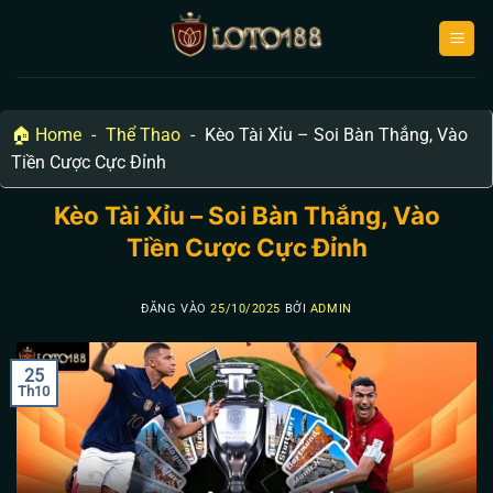
Bỏ
qua
nội
dung
🏠 Home
-
Thể Thao
-
Kèo Tài Xỉu – Soi Bàn Thắng, Vào
Tiền Cược Cực Đỉnh
Kèo Tài Xỉu – Soi Bàn Thắng, Vào
Tiền Cược Cực Đỉnh
ĐĂNG VÀO
25/10/2025
BỞI
ADMIN
25
Th10